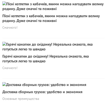
Пісні котлетки з кабачків, якими можна нагодувати велику
родину. Дуже смачні та поживні
Смачного!
Гарячі канапки до сніданку! Нереальна смакота, яка
готується легко та швидко
Смачного!
Доставка сборных грузов: удобство и экономия
Основные преимущества