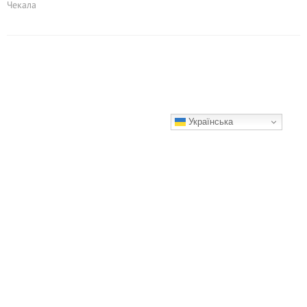
Чекала
Українська