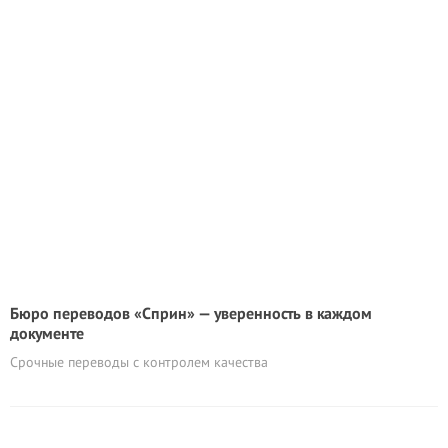
Бюро переводов «Сприн» — уверенность в каждом
документе
Срочные переводы с контролем качества