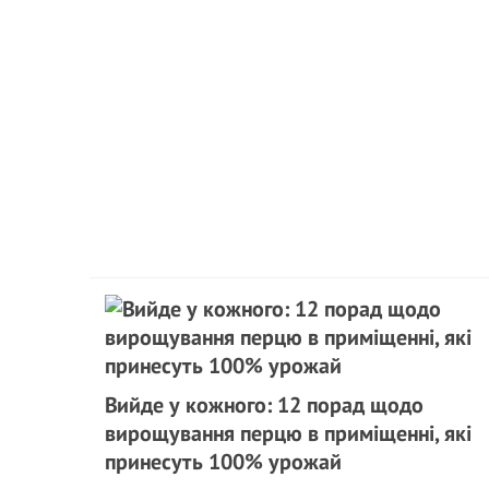
Вийде у кожного: 12 порад щодо
вирощування перцю в приміщенні, які
принесуть 100% урожай