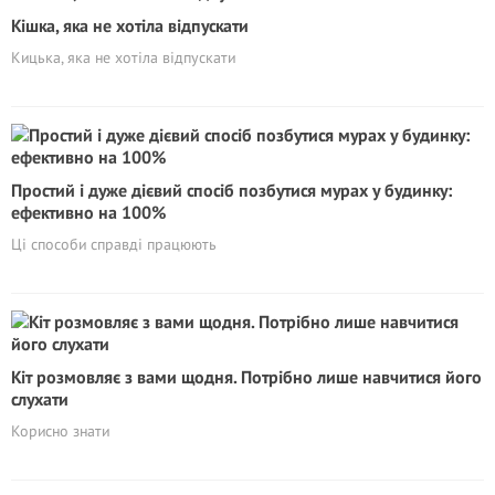
Кішка, яка не хотіла відпускати
Кицька, яка не хотіла відпускати
Простий і дуже дієвий спосіб позбутися мурах у будинку:
ефективно на 100%
Ці способи справді працюють
Кіт розмовляє з вами щодня. Потрібно лише навчитися його
слухати
Корисно знати