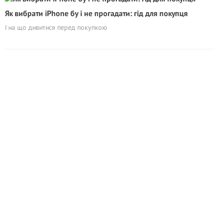
Як вибрати iPhone бу і не прогадати: гід для покупця
І на що дивитися перед покупкою