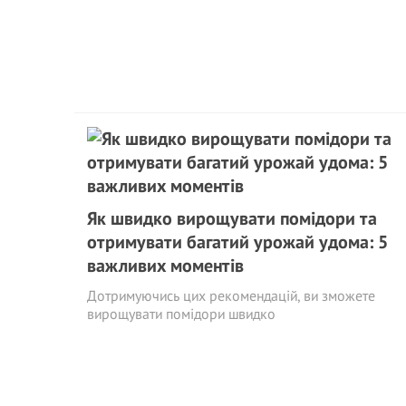
Як швидко вирощувати помідори та
отримувати багатий урожай удома: 5
важливих моментів
Дотримуючись цих рекомендацій, ви зможете
вирощувати помідори швидко