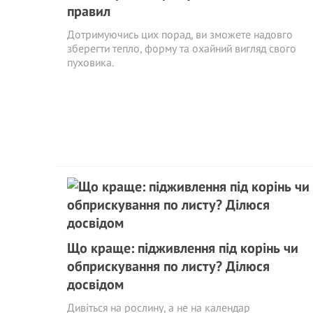
правил
Дотримуючись цих порад, ви зможете надовго
зберегти тепло, форму та охайний вигляд свого
пуховика.
Що краще: підживлення під корінь чи
обприскування по листу? Ділюся
досвідом
Дивіться на рослину, а не на календар