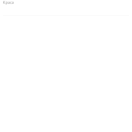
Краса