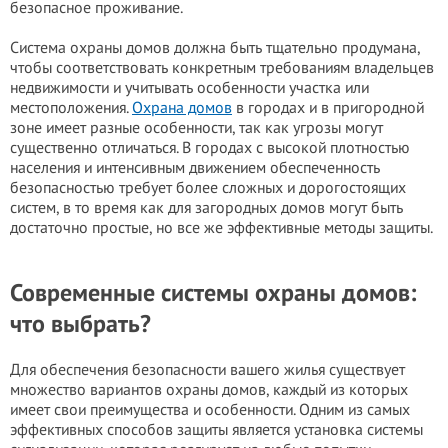
безопасное проживание.
Система охраны домов должна быть тщательно продумана,
чтобы соответствовать конкретным требованиям владельцев
недвижимости и учитывать особенности участка или
местоположения.
Охрана домов
в городах и в пригородной
зоне имеет разные особенности, так как yгpoзы могут
существенно отличаться. В городах с высокой плотностью
населения и интенсивным движением обеспеченность
безопасностью требует более сложных и дорогостоящих
систем, в то время как для загородных домов могут быть
достаточно простые, но все же эффективные методы защиты.
Современные системы охраны домов:
что выбрать?
Для обеспечения безопасности вашего жилья существует
множество вариантов охраны домов, каждый из которых
имеет свои преимущества и особенности. Одним из самых
эффективных способов защиты является установка системы