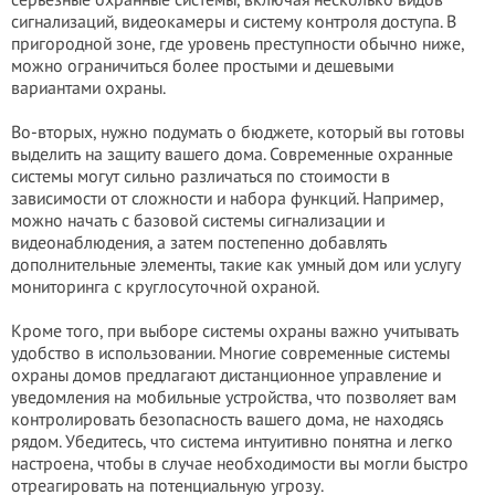
сигнализаций, видеокамеры и систему контроля доступа. В
пригородной зоне, где уровень преступности обычно ниже,
можно ограничиться более простыми и дешевыми
вариантами охраны.
Во-вторых, нужно подумать о бюджете, который вы готовы
выделить на защиту вашего дома. Современные охранные
системы могут сильно различаться по стоимости в
зависимости от сложности и набора функций. Например,
можно начать с базовой системы сигнализации и
видеонаблюдения, а затем постепенно добавлять
дополнительные элементы, такие как умный дом или услугу
мониторинга с круглосуточной охраной.
Кроме того, при выборе системы охраны важно учитывать
удобство в использовании. Многие современные системы
охраны домов предлагают дистанционное управление и
уведомления на мобильные устройства, что позволяет вам
контролировать безопасность вашего дома, не находясь
рядом. Убедитесь, что система интуитивно понятна и легко
настроена, чтобы в случае необходимости вы могли быстро
отреагировать на потенциальную угрозу.