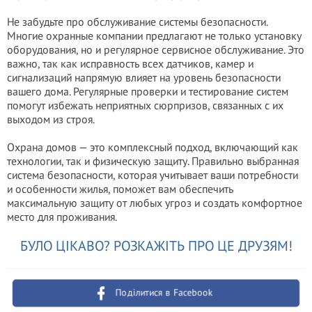
Не забудьте про обслуживание системы безопасности.
Многие охранные компании предлагают не только установку
оборудования, но и регулярное сервисное обслуживание. Это
важно, так как исправность всех датчиков, камер и
сигнализаций напрямую влияет на уровень безопасности
вашего дома. Регулярные проверки и тестирование систем
помогут избежать неприятных сюрпризов, связанных с их
выходом из строя.
Охрана домов — это комплексный подход, включающий как
технологии, так и физическую защиту. Правильно выбранная
система безопасности, которая учитывает ваши потребности
и особенности жилья, поможет вам обеспечить
максимальную защиту от любых угроз и создать комфортное
место для проживания.
БУЛО ЦІКАВО? РОЗКАЖІТЬ ПРО ЦЕ ДРУЗЯМ!
Поділитися в Facebook