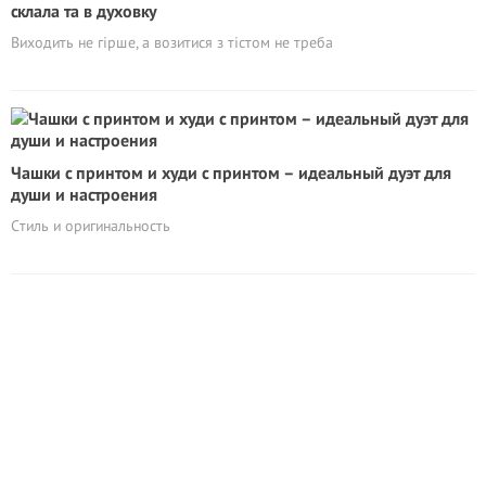
склала та в духовку
Виходить не гірше, а возитися з тістом не треба
Чашки с принтом и худи с принтом – идеальный дуэт для
души и настроения
Cтиль и оригинальность