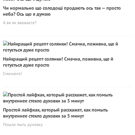
Чи нормально що солодощі продають ось так — просто
неба? Ось що я думаю
А ви як вважаєте?
Найкращий рецепт солянки! Смачна, поживна, ще й
готується дуже просто
Смачного!
Простой лайфхак, который расскажет, как помыть
внутреннее стекло духовки за 5 минут
Пошла мыть духовку