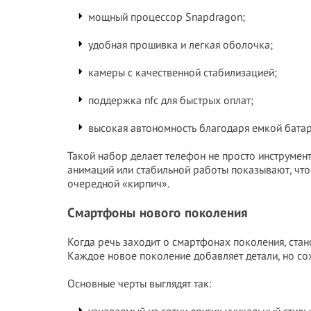
мощный процессор Snapdragon;
удобная прошивка и легкая оболочка;
камеры с качественной стабилизацией;
поддержка nfc для быстрых оплат;
высокая автономность благодаря емкой батар
Такой набор делает телефон не просто инструмен
анимаций или стабильной работы показывают, что 
очередной «кирпич».
Смартфоны нового поколения
Когда речь заходит о смартфонах поколения, стано
Каждое новое поколение добавляет детали, но сох
Основные черты выглядят так: