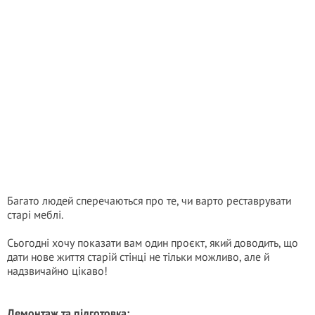
Багато людей сперечаються про те, чи варто реставрувати
старі меблі.
Сьогодні хочу показати вам один проєкт, який доводить, що
дати нове життя старій стінці не тільки можливо, але й
надзвичайно цікаво!
Демонтаж та підготовка: