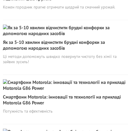
Кожен городник прагне отримати щедрий та смачний урожай.
Як за 5-10 хвилин відчистити брудні конфорки за
допомогою народних засобів
Ці методи допоможуть швидко повернути чистоту без хімії та
зайвих зусиль!
Смартфони Motorola: інновації та технології на прикладі
Motorola G86 Power
Потужність та ефективність