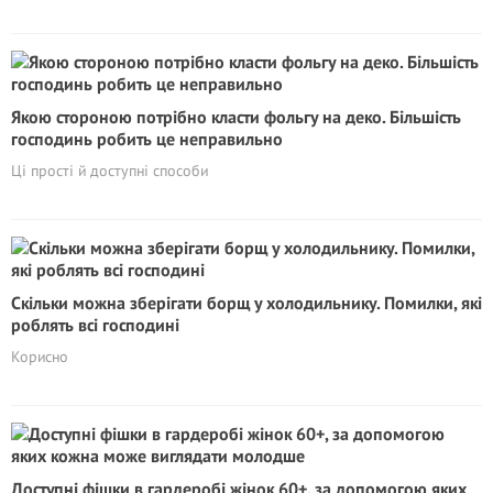
Якою стороною потрібно класти фольгу на деко. Більшість
господинь робить це неправильно
Ці прості й доступні способи
Скільки можна зберігати борщ у холодильнику. Помилки, які
роблять всі господині
Корисно
Доступні фішки в гардеробі жінок 60+, за допомогою яких