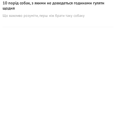
10 порід собак, з якими не доведеться годинами гуляти
щодня
Що важливо розуміти, перш ніж брати таку собаку