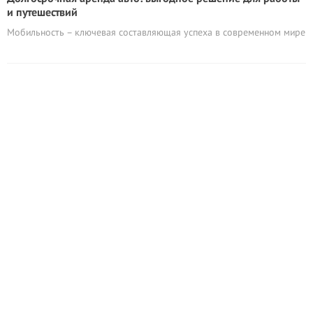
и путешествий
Мобильность – ключевая составляющая успеха в современном мире