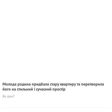
Молода родина придбала стару квартиру та перетворила
його на стильний і сучасний простір
Як вам?