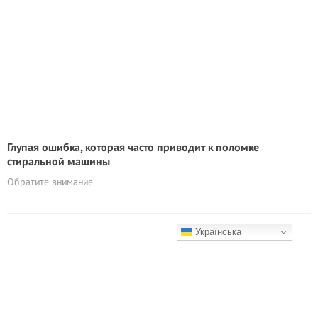
Глупая ошибка, которая часто приводит к поломке
стиральной машины
Обратите внимание
Українська