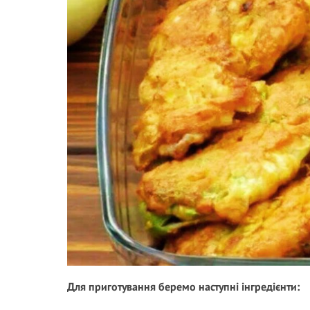
Для приготування беремо наступні інгредієнти: