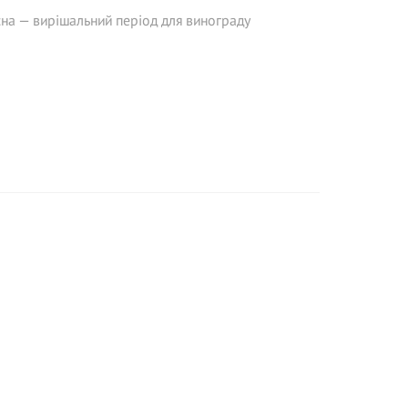
на — вирішальний період для винограду