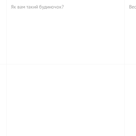
Як вам такий будиночок?
Вес