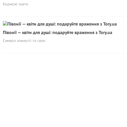
Корисно знати
Півонії — квіти для душі: подаруйте враження з Tory.ua
Символ ніжності та сили