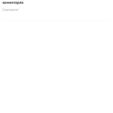
коментарях
Смачного!