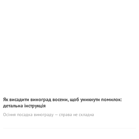
Як висадити виноград восени, щоб уникнути помилок:
детальна інструкція
Осіння посадка винограду — справа не складна