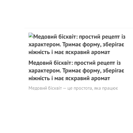
Медовий бісквіт: простий рецепт із
характером. Тримає форму, зберігає
ніжність і має яскравий аромат
Медовий бісквіт — це простота, яка працює