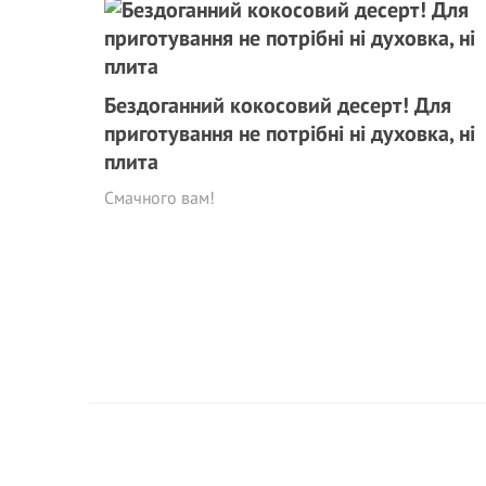
Бездоганний кокосовий десерт! Для
приготування не потрібні ні духовка, ні
плита
Смачного вам!