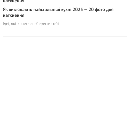
Як виглядають найстильніші кухні 2025 — 20 фото для
натхнення
Ідеї, які хочеться зберегти собі