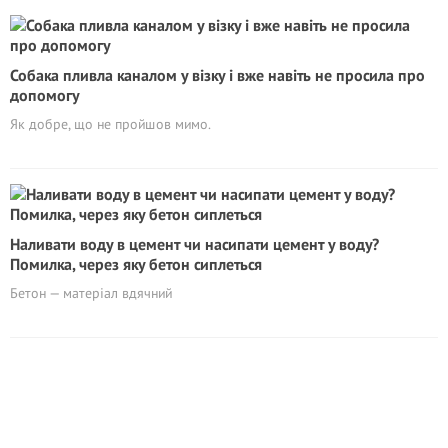
Собака пливла каналом у візку і вже навіть не просила про
допомогу
Як добре, що не пройшов мимо.
Наливати воду в цемент чи насипати цемент у воду?
Помилка, через яку бетон сиплеться
Бетон — матеріал вдячний