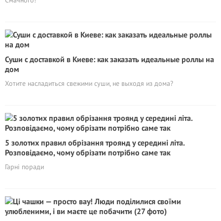
Смачного!
Суши с доставкой в Киеве: как заказать идеальные роллы на
дом
Хотите насладиться свежими суши, не выходя из дома?
5 золотих правил обрізання троянд у середині літа.
Розповідаємо, чому обрізати потрібно саме так
Гарні поради