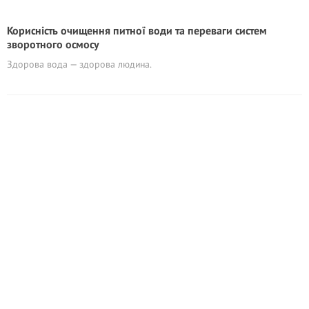
Корисність очищення питної води та переваги систем
зворотного осмосу
Здорова вода — здорова людина.