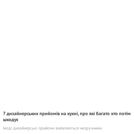
7 дизайнерських прийомів на кухні, про які багато хто потім
шкодує
Іноді дизайнерські прийоми виявляються незручними