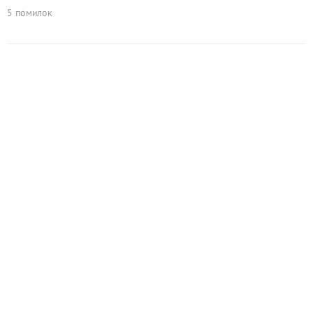
5 помилок