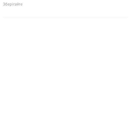
Зберігайте