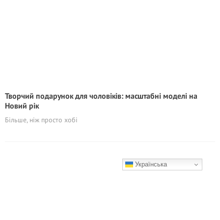
Творчий подарунок для чоловіків: масштабні моделі на
Новий рік
Більше, ніж просто хобі
Українська