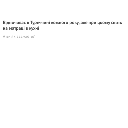
Відпочиває в Туреччині кожного року, але при цьому спить
на матраці в кухні
А ви як вважаєте?