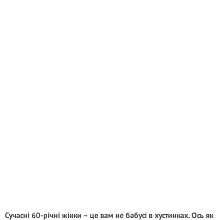
Сучасні 60-річні жінки – це вам не бабусі в хустинках. Ось як