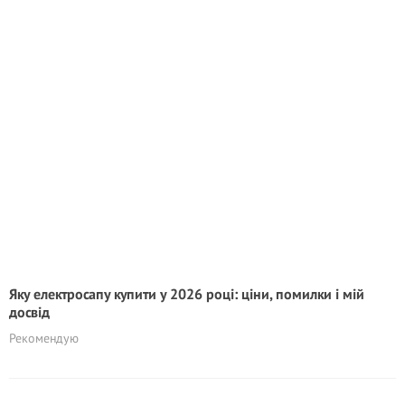
Яку електросапу купити у 2026 році: ціни, помилки і мій
досвід
Рекомендую