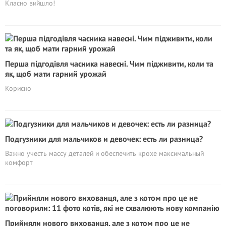
Класно вийшло!
Перша підгодівля часника навесні. Чим підживити, коли та
як, щоб мати гарний урожай
Корисно
Подгузники для мальчиков и девочек: есть ли разница?
Важно учесть массу деталей и обеспечить крохе максимальный
комфорт
Прийняли нового вихованця, але з котом про це не