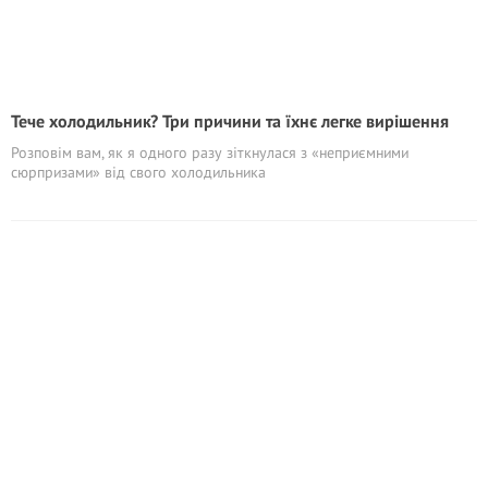
Тече холодильник? Три причини та їхнє легке вирішення
Розповім вам, як я одного разу зіткнулася з «неприємними
сюрпризами» від свого холодильника