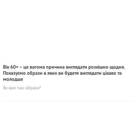
Вік 60+ – це вагома причина виглядати розкішно щодня.
Показуємо образи в яких ви будете виглядати цікаво та
молодше
Як вам такі образи?