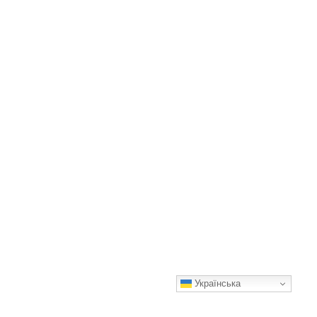
Українська