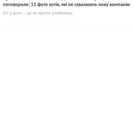
поговорили: 11 фото котів, які не схвалюють нову компанію
Кіт у домі — це не просто улюбленец