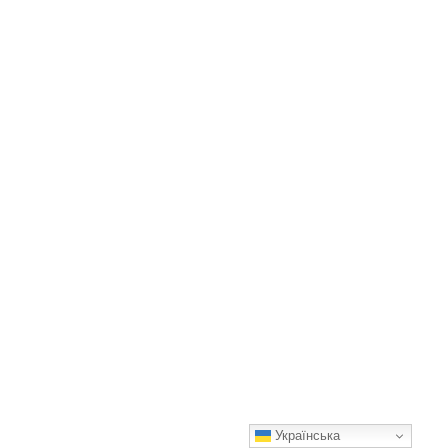
Українська