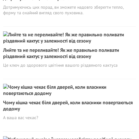
Дотримуючись цих порад, ви зможете надовго зберегти тепло,
форму та охайний вигляд свого пуховика.
Лийте та не переливайте! Як же правильно поливати
різдвяний кактус у залежності від сезону
Це ключ до здорового цвітіння вашого різдвяного кактуса
Чому кішка чекає біля дверей, коли власники повертаються
додому
А ваша вас чекає?