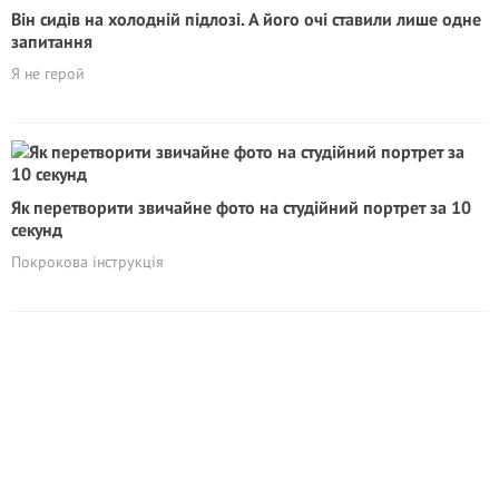
Він сидів на холодній підлозі. А його очі ставили лише одне
запитання
Я не герой
Як перетворити звичайне фото на студійний портрет за 10
секунд
Покрокова інструкція