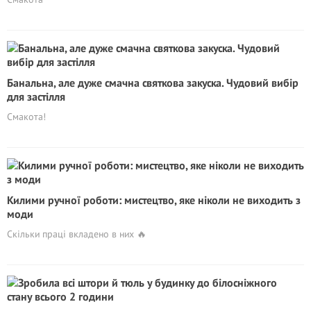
Банальна, але дуже смачна святкова закуска. Чудовий вибір
для застілля
Смакота!
Килими ручної роботи: мистецтво, яке ніколи не виходить з
моди
Скільки праці вкладено в них 🔥