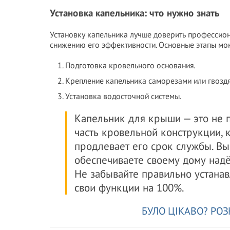
Установка капельника: что нужно знать
Установку капельника лучше доверить профессион
снижению его эффективности. Основные этапы мо
Подготовка кровельного основания.
Крепление капельника саморезами или гвозд
Установка водосточной системы.
Капельник для крыши — это не 
часть кровельной конструкции, 
продлевает его срок службы. В
обеспечиваете своему дому над
Не забывайте правильно устанав
свои функции на 100%.
БУЛО ЦІКАВО? РОЗ