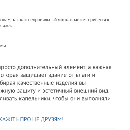
алам, так как неправильный монтаж может привести к
нтажа:
ями.
просто дополнительный элемент, а важная
которая защищает здание от влаги и
ыбирая качественные изделия вы
ёжную защиту и эстетичный внешний вид.
ливать капельники, чтобы они выполняли
КАЖІТЬ ПРО ЦЕ ДРУЗЯМ!