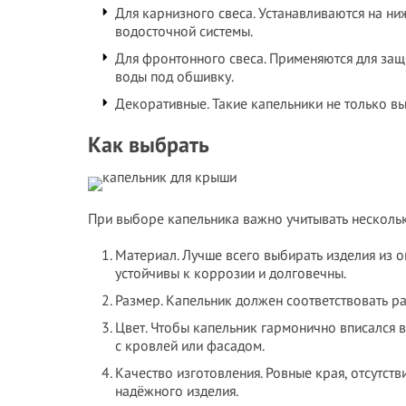
Для карнизного свеса. Устанавливаются на н
водосточной системы.
Для фронтонного свеса. Применяются для за
воды под обшивку.
Декоративные. Такие капельники не только 
Как выбрать
При выборе капельника важно учитывать несколь
Материал. Лучше всего выбирать изделия из 
устойчивы к коррозии и долговечны.
Размер. Капельник должен соответствовать р
Цвет. Чтобы капельник гармонично вписался в
с кровлей или фасадом.
Качество изготовления. Ровные края, отсутст
надёжного изделия.