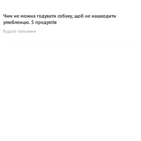
Чим не можна годувати собаку, щоб не нашкодити
улюбленцю. 5 продуктів
Будьте пильними