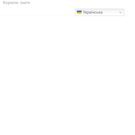
Корисно знати
Українська