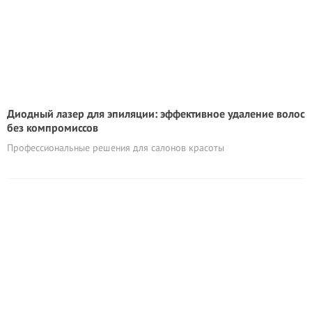
Диодный лазер для эпиляции: эффективное удаление волос
без компромиссов
Профессиональные решения для салонов красоты