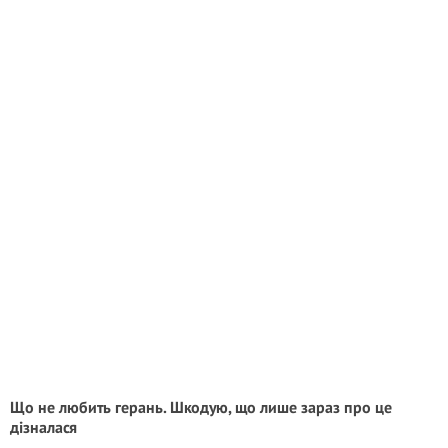
Що не любить герань. Шкодую, що лише зараз про це
дізналася