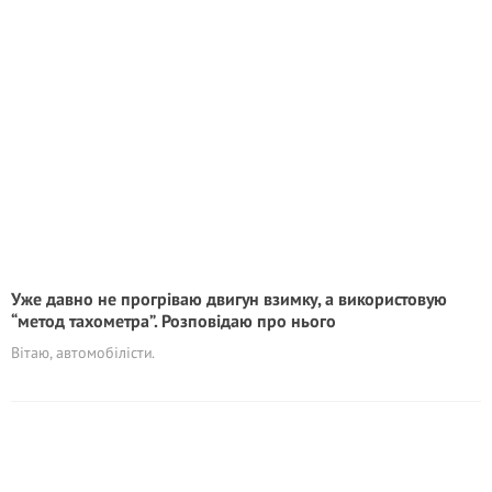
Уже давно не прогріваю двигун взимку, а використовую
“метод тахометра”. Розповідаю про нього
Вітаю, автомобілісти.