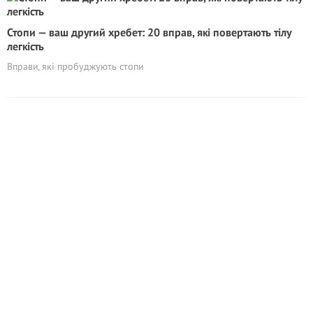
Стопи — ваш другий хребет: 20 вправ, які повертають тілу
легкість
Вправи, які пробуджують стопи