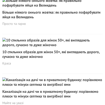
Більше ніякого синього жовтка: як правильно пофарбувати
яйця на Великдень
Просто та гарно
10 стильних образів для жінок 50+, які виглядають дорого,
сучасно та дуже жіночно
Краса
Каналізація на дачі чи в приватному будинку: порівняємо
плюси та мінуси септика та вигрібної ями
Майте на увазі