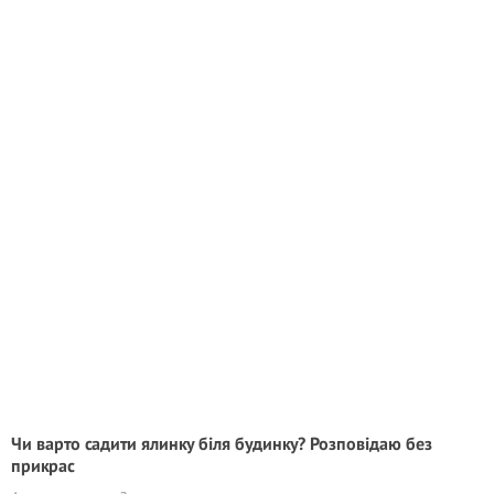
Чи варто садити ялинку біля будинку? Розповідаю без
прикрас