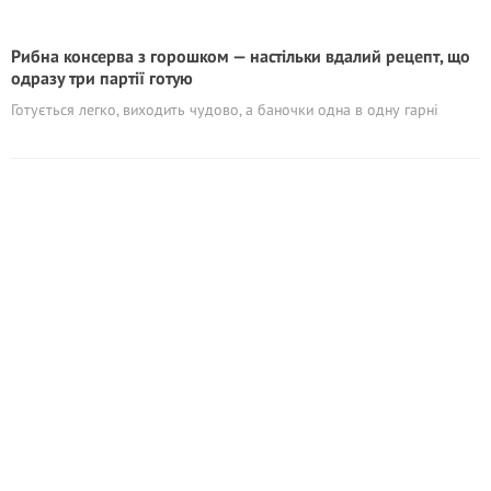
Рибна консерва з горошком — настільки вдалий рецепт, що
одразу три партії готую
Готується легко, виходить чудово, а баночки одна в одну гарні