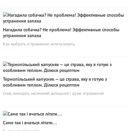
Нагадила собачка? Не проблема! Эффективные способы
устранения запаха
Как выбрать и правильно использовать
Тернопільський капусняк — це страва, яку я готую з
особливим теплом. Ділюся рецептом
Смак виходить насичений, домашній і дуже зігріваючий.
Саме так і вчаться літати…