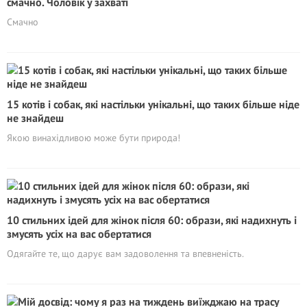
смачно. Чоловік у захваті
Смачно
15 котів і собак, які настільки унікальні, що таких більше ніде
не знайдеш
Якою винахідливою може бути природа!
10 стильних ідей для жінок після 60: образи, які надихнуть і
змусять усіх на вас обертатися
Одягайте те, що дарує вам задоволення та впевненість.