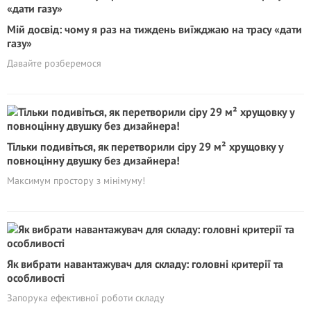
Мій досвід: чому я раз на тиждень виїжджаю на трасу «дати
газу»
Давайте розберемося
Тільки подивіться, як перетворили сіру 29 м² хрущовку у
повноцінну двушку без дизайнера!
Максимум простору з мінімуму!
Як вибрати навантажувач для складу: головні критерії та
особливості
Запорука ефективної роботи складу