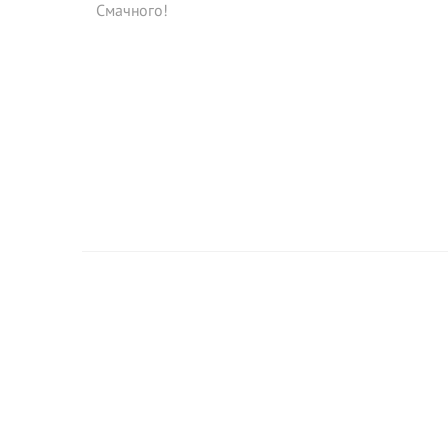
Смачного!