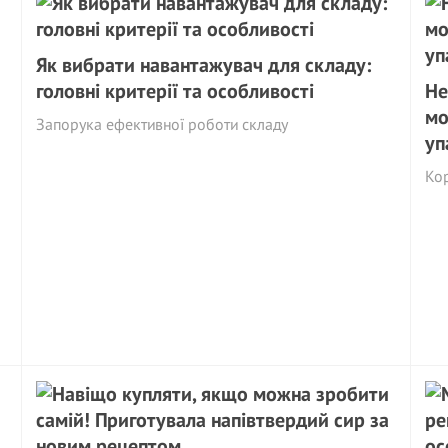
Як вибрати навантажувач для складу:
головні критерії та особливості
Не
мо
Запорука ефективної роботи складу
уп
Кор