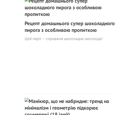
Рецепт домашнього супер шоколадного
пирога з особливою пропиткою
Цей пиріг – справжня шоколадна насолода!