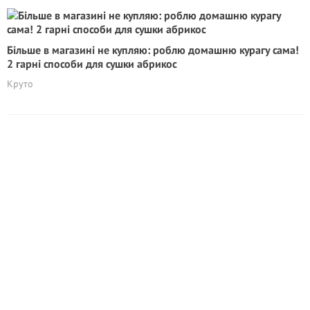
Більше в магазині не купляю: роблю домашню курагу сама!
2 гарні способи для сушки абрикос
Круто