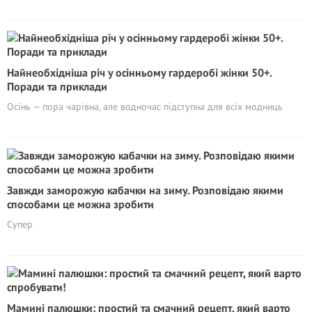
Найнеобхідніша річ у осінньому гардеробі жінки 50+.
Поради та приклади
Осінь — пора чарівна, але водночас підступна для всіх модниць
Завжди заморожую кабачки на зиму. Розповідаю якими
способами це можна зробити
Супер
Мамині палюшки: простий та смачний рецепт, який варто