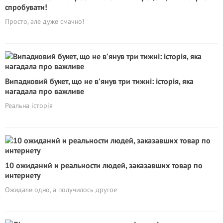
спробувати!
Просто, але дуже смачно!
Випадковий букет, що не в’янув три тижні: історія, яка
нагадала про важливе
Реальна історія
10 ожиданий и реальности людей, заказавших товар по
интернету
Ожидали одно, а получилось другое