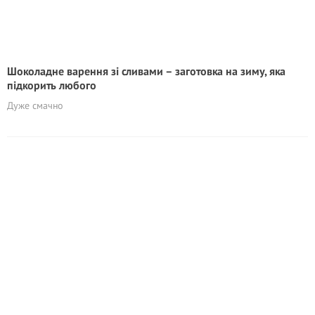
Шоколадне варення зі сливами – заготовка на зиму, яка
підкорить любого
Дуже смачно