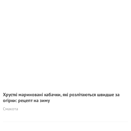
Хрусткі мариновані кабачки, які розлітаються швидше за
огірки: рецепт на зиму
Смакота