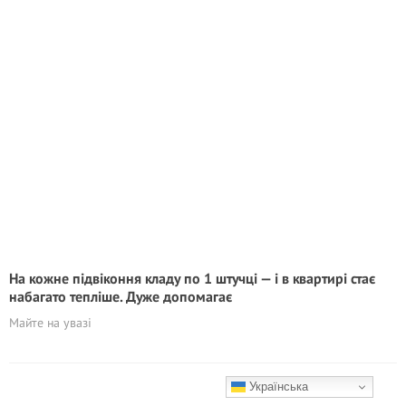
На кожне підвіконня кладу по 1 штучці — і в квартирі стає
набагато тепліше. Дуже допомагає
Майте на увазі
Українська