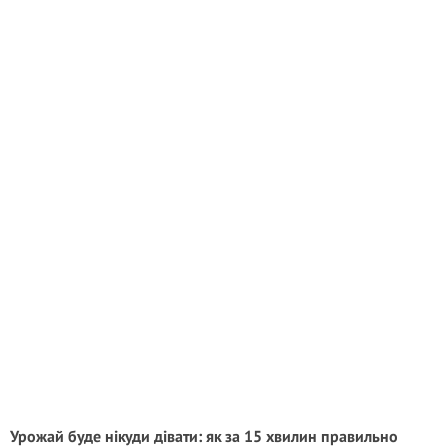
Урожай буде нікуди дівати: як за 15 хвилин правильно