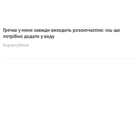
Гречка у мене завжди виходить розсипчастою: ось що
потрібно додати у воду
Користуйтеся