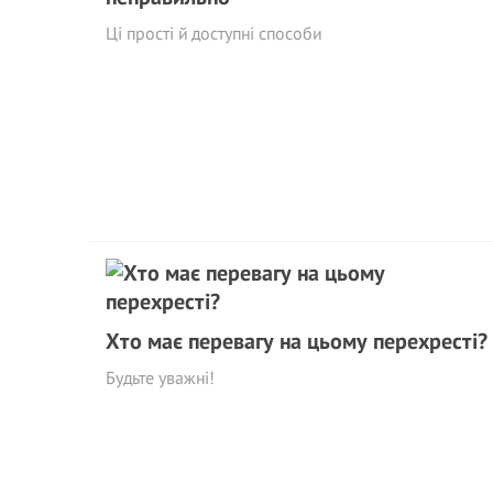
Ці прості й доступні способи
Хто має перевагу на цьому перехресті?
Будьте уважні!