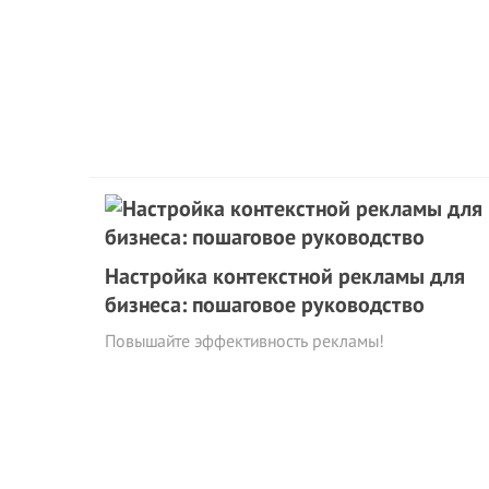
Настройка контекстной рекламы для
бизнеса: пошаговое руководство
Повышайте эффективность рекламы!