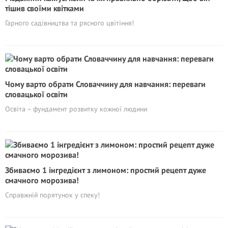
тішив своїми квітками
Гарного садівництва та рясного цвітіння!
Чому варто обрати Словаччину для навчання: переваги
словацької освіти
Освіта – фундамент розвитку кожної людини
Збиваємо 1 інгредієнт з лимоном: простий рецепт дуже
смачного морозива!
Справжній порятунок у спеку!