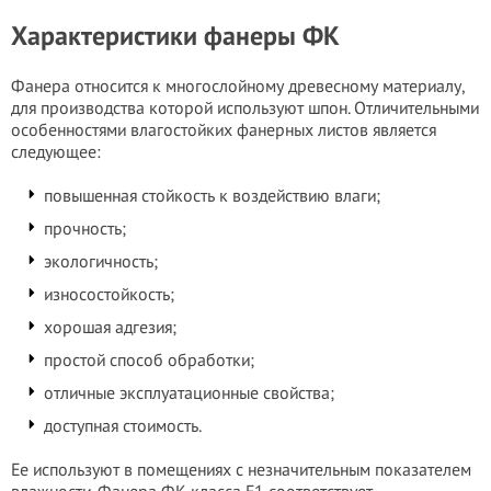
Характеристики фанеры ФК
Фанера относится к многослойному древесному материалу,
для производства которой используют шпон. Отличительными
особенностями влагостойких фанерных листов является
следующее:
повышенная стойкость к воздействию влаги;
прочность;
экологичность;
износостойкость;
хорошая адгезия;
простой способ обработки;
отличные эксплуатационные свойства;
доступная стоимость.
Ее используют в помещениях с незначительным показателем