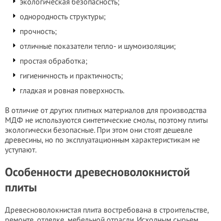
экологическая безопасность;
однородность структуры;
прочность;
отличные показатели тепло- и шумоизоляции;
простая обработка;
гигиеничность и практичность;
гладкая и ровная поверхность.
В отличие от других плитных материалов для производства
МДФ не используются синтетические смолы, поэтому плиты
экологически безопасные. При этом они стоят дешевле
древесины, но по эксплуатационным характеристикам не
уступают.
Особенности древесноволокнистой
плиты
Древесноволокнистая плита востребована в строительстве,
ремонте, отделке, мебельной отрасли. Исходным сырьем