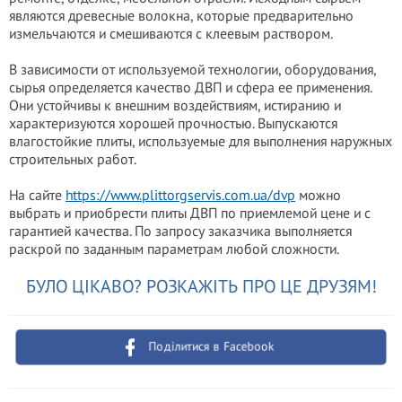
являются древесные волокна, которые предварительно
измельчаются и смешиваются с клеевым раствором.
В зависимости от используемой технологии, оборудования,
сырья определяется качество ДВП и сфера ее применения.
Они устойчивы к внешним воздействиям, истиранию и
характеризуются хорошей прочностью. Выпускаются
влагостойкие плиты, используемые для выполнения наружных
строительных работ.
На сайте
https://www.plittorgservis.com.ua/dvp
можно
выбрать и приобрести плиты ДВП по приемлемой цене и с
гарантией качества. По запросу заказчика выполняется
раскрой по заданным параметрам любой сложности.
БУЛО ЦІКАВО? РОЗКАЖІТЬ ПРО ЦЕ ДРУЗЯМ!
Поділитися в Facebook