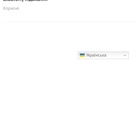
Корисно
Українська