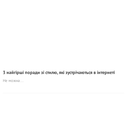
3 найгірші поради зі стилю, які зустрічаються в інтернеті
Не можна…