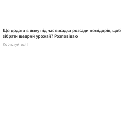
Що додати в ямку під час висадки розсади помідорів, щоб
зібрати щедрий урожай? Розповідаю
Користуйтеся!