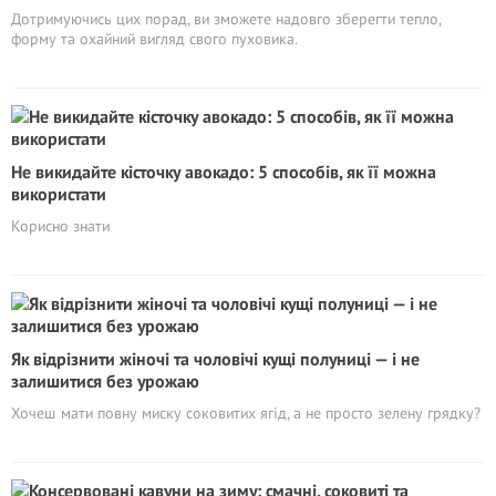
Дотримуючись цих порад, ви зможете надовго зберегти тепло,
форму та охайний вигляд свого пуховика.
Не викидайте кісточку авокадо: 5 способів, як її можна
використати
Корисно знати
Як відрізнити жіночі та чоловічі кущі полуниці — і не
залишитися без урожаю
Хочеш мати повну миску соковитих ягід, а не просто зелену грядку?