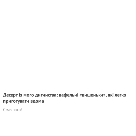
Десерт із мого дитинства: вафельні «вишеньки», які легко
приготувати вдома
Смачного!