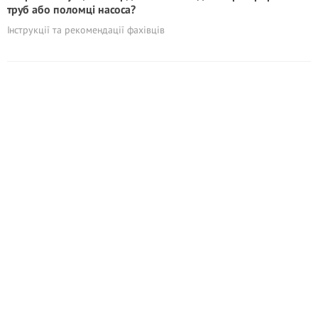
труб або поломці насоса?
Інструкції та рекомендації фахівців