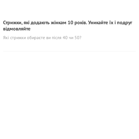
Стрижки, які додають жінкам 10 років. Уникайте їх і подруг
відмовляйте
Які стрижки обираєте ви після 40 чи 50?