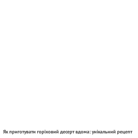
Як приготувати горіховий десерт вдома: унікальний рецепт