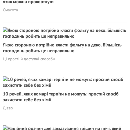
язик можна проковтнути
Смакота
Якою стороною потрібно класти фольгу на деко. Більшість
господинь робить це неправильно
Ці прості й доступні способи
10 речей, яких комарі терпіти не можуть: простий спосіб
захистити себе без хімії
Дієво