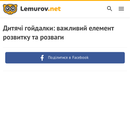
Дитячі гойдалки: важливий елемент
розвитку та розваги
Поділитися в Facebook