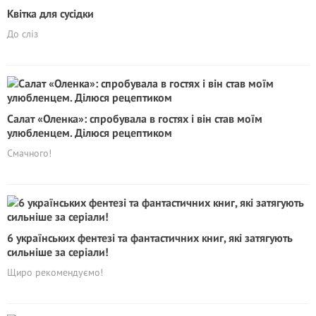
Квітка для сусідки
До сліз
Салат «Оленка»: спробувала в гостях і він став моїм
улюбленцем. Ділюся рецептиком
Смачного!
6 українських фентезі та фантастичних книг, які затягують
сильніше за серіали!
Щиро рекомендуємо!