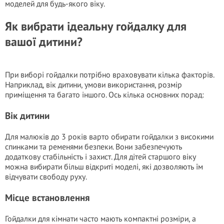
моделей для будь-якого віку.
Як вибрати ідеальну гойдалку для
вашої дитини?
При виборі гойдалки потрібно враховувати кілька факторів.
Наприклад, вік дитини, умови використання, розмір
приміщення та багато іншого. Ось кілька основних порад:
Вік дитини
Для малюків до 3 років варто обирати гойдалки з високими
спинками та ременями безпеки. Вони забезпечують
додаткову стабільність і захист. Для дітей старшого віку
можна вибирати більш відкриті моделі, які дозволяють їм
відчувати свободу руху.
Місце встановлення
Гойдалки для кімнати часто мають компактні розміри, а