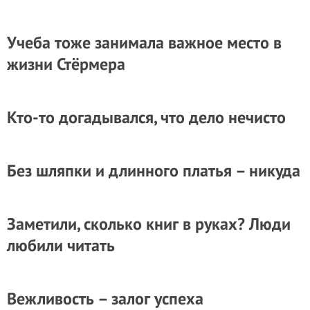
Учеба тоже занимала важное место в
жизни Стёрмера
Кто-то догадывался, что дело нечисто
Без шляпки и длинного платья – никуда
Заметили, сколько книг в руках? Люди
любили читать
Вежливость – залог успеха