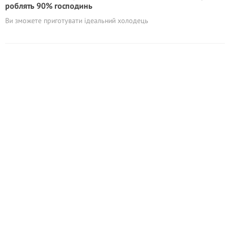
роблять 90% господинь
Ви зможете приготувати ідеальний холодець