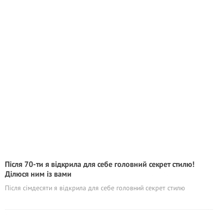
Після 70-ти я відкрила для себе головний секрет стилю!
Ділюся ним із вами
Після сімдесяти я відкрила для себе головний секрет стилю