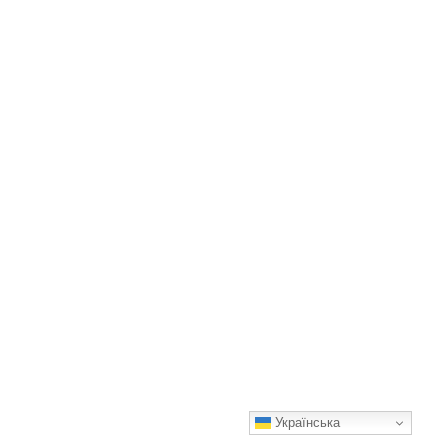
Українська