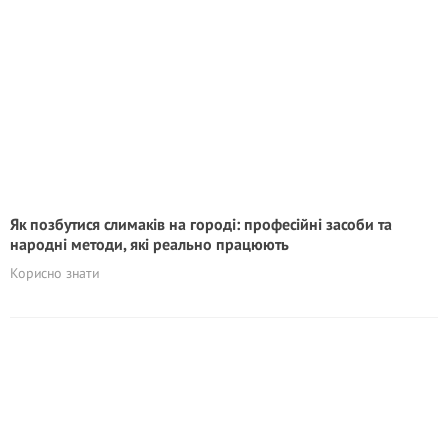
Як позбутися слимаків на городі: професійні засоби та
народні методи, які реально працюють
Корисно знати