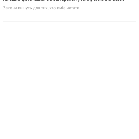
Закони пишуть для тих, хто вміє читати