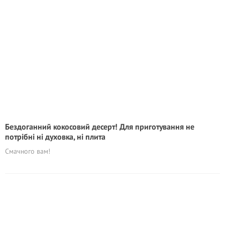
Бездоганний кокосовий десерт! Для приготування не
потрібні ні духовка, ні плита
Смачного вам!