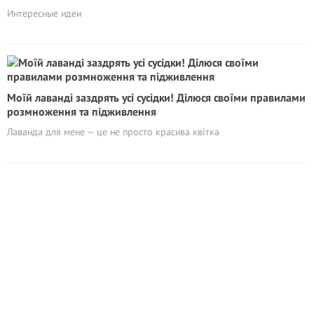
Интересные идеи
Моїй лаванді заздрять усі сусідки! Ділюся своїми правилами
розмноження та підживлення
Лаванда для мене — це не просто красива квітка