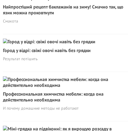
Найпростіший рецепт баклажанів на зиму! Смачно так, що
язик можна проковтнути
Смакота
Город у відрі: свіжі овочі навіть без грядки
Результат потішить
Профессиональная химчистка мебели: когда она
действительно необходима
И почему домашние методы не работают