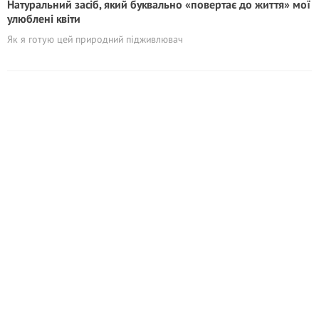
Натуральний засіб, який буквально «повертає до життя» мої
улюблені квіти
Як я готую цей природний підживлювач