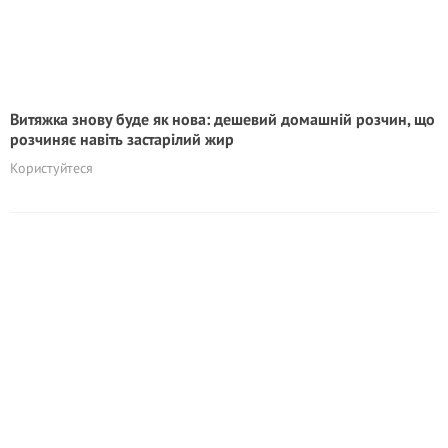
Витяжка знову буде як нова: дешевий домашній розчин, що
розчиняє навіть застарілий жир
Користуйтеся