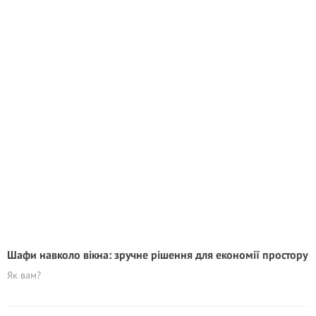
Шафи навколо вікна: зручне рішення для економії простору
Як вам?