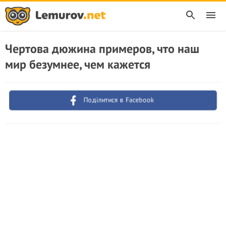
Чертова дюжина примеров, что наш
мир безумнее, чем кажется
Поділитися в Facebook