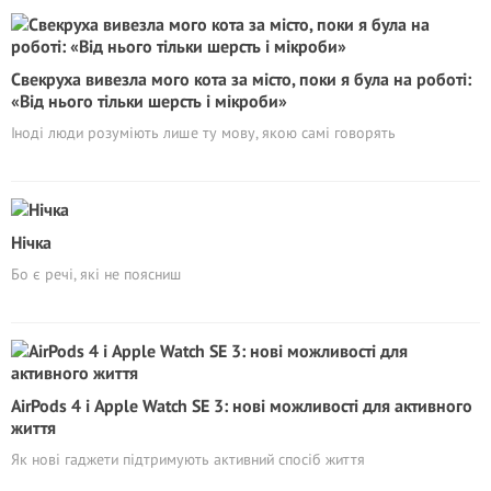
Свекруха вивезла мого кота за місто, поки я була на роботі:
«Від нього тільки шерсть і мікроби»
Іноді люди розуміють лише ту мову, якою самі говорять
Нічка
Бо є речі, які не поясниш
AirPods 4 і Apple Watch SE 3: нові можливості для активного
життя
Як нові гаджети підтримують активний спосіб життя