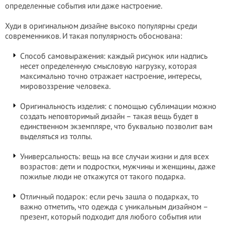
определенные события или даже настроение.
Худи в оригинальном дизайне высоко популярны среди
современников. И такая популярность обоснована:
Способ самовыражения: каждый рисунок или надпись
несет определенную смысловую нагрузку, которая
максимально точно отражает настроение, интересы,
мировоззрение человека.
Оригинальность изделия: с помощью сублимации можно
создать неповторимый дизайн – такая вещь будет в
единственном экземпляре, что буквально позволит вам
выделяться из толпы.
Универсальность: вещь на все случаи жизни и для всех
возрастов: дети и подростки, мужчины и женщины, даже
пожилые люди не откажутся от такого подарка.
Отличный подарок: если речь зашла о подарках, то
важно отметить, что одежда с уникальным дизайном –
презент, который подходит для любого события или