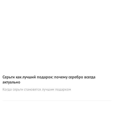
Серьги как лучший подарок: почему серебро всегда
актуально
Когда серьги становятся лучшим подарком