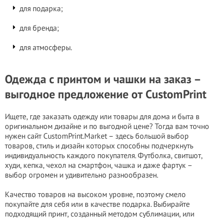
для подарка;
для бренда;
для атмосферы.
Одежда с принтом и чашки на заказ –
выгодное предложение от CustomPrint
Ищете, где заказать одежду или товары для дома и быта в
оригинальном дизайне и по выгодной цене? Тогда вам точно
нужен сайт CustomPrint.Market – здесь большой выбор
товаров, стиль и дизайн которых способны подчеркнуть
индивидуальность каждого покупателя. Футболка, свитшот,
худи, кепка, чехол на смартфон, чашка и даже фартук –
выбор огромен и удивительно разнообразен.
Качество товаров на высоком уровне, поэтому смело
покупайте для себя или в качестве подарка. Выбирайте
подходящий принт, созданный методом сублимации, или