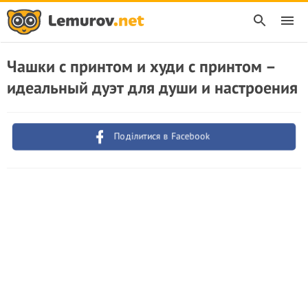
Чашки с принтом и худи с принтом –
идеальный дуэт для души и настроения
Поділитися в Facebook