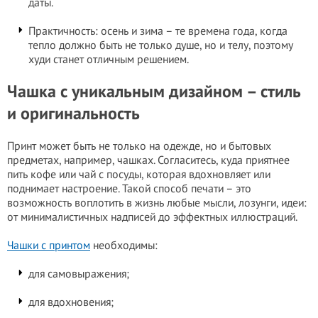
даты.
Практичность: осень и зима – те времена года, когда
тепло должно быть не только душе, но и телу, поэтому
худи станет отличным решением.
Чашка с уникальным дизайном – стиль
и оригинальность
Принт может быть не только на одежде, но и бытовых
предметах, например, чашках. Согласитесь, куда приятнее
пить кофе или чай с посуды, которая вдохновляет или
поднимает настроение. Такой способ печати – это
возможность воплотить в жизнь любые мысли, лозунги, идеи:
от минималистичных надписей до эффектных иллюстраций.
Чашки с принтом
необходимы:
для самовыражения;
для вдохновения;