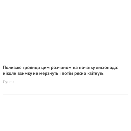
Поливаю троянди цим розчином на початку листопада:
ніколи взимку не мерзнуть і потім рясно квітнуть
Супер