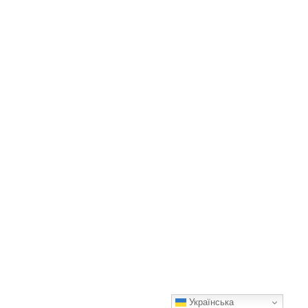
Українська