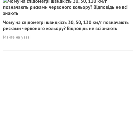
Чому на спідометрі швидкість 30, 50, 130 км/г позначають
рисками червоного кольору? Відповідь не всі знають
Майте на увазі