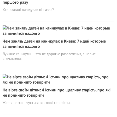
першого разу
Хто взагалі вигадував ці назви?
Чем занять детей на каникулах в Киеве: 7 идей которые
запомнятся надолго
Лучшие каникулы — это не дорогие развлечения, а новые
впечатления
Не вірте своїм дітям: 4 істини про щасливу старість, про які
не прийнято говорити
Життя не закінчується на слові «старість».