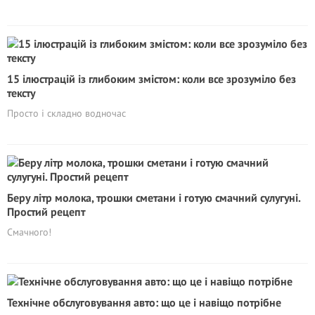
15 ілюстрацій із глибоким змістом: коли все зрозуміло без
тексту
Просто і складно водночас
Беру літр молока, трошки сметани і готую смачний сулугуні.
Простий рецепт
Смачного!
Технічне обслуговування авто: що це і навіщо потрібне