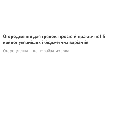
Огородження для грядок: просто й практично! 5
найпопулярніших і бюджетних варіантів
Огородження — це не зайва морока