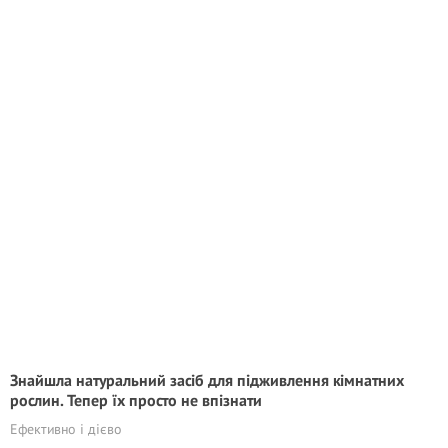
Знайшла натуральний засіб для підживлення кімнатних
рослин. Тепер їх просто не впізнати
Ефективно і дієво