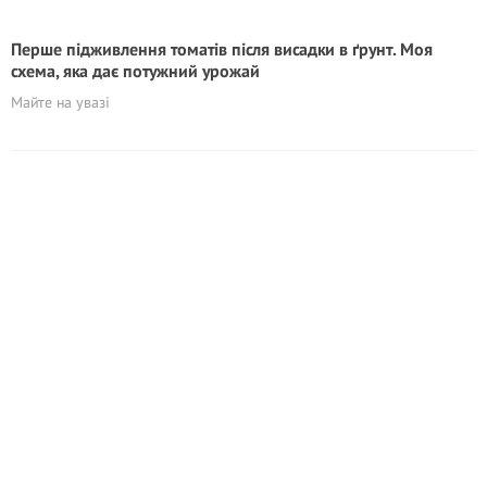
Перше підживлення томатів після висадки в ґрунт. Моя
схема, яка дає потужний урожай
Майте на увазі