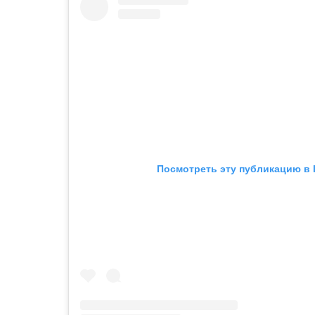
Посмотреть эту публикацию в 