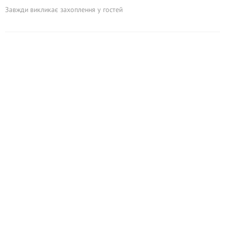
Завжди викликає захоплення у гостей