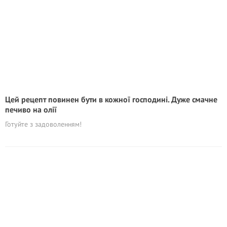
Цей рецепт повинен бути в кожної господині. Дуже смачне
печиво на олії
Готуйте з задоволенням!