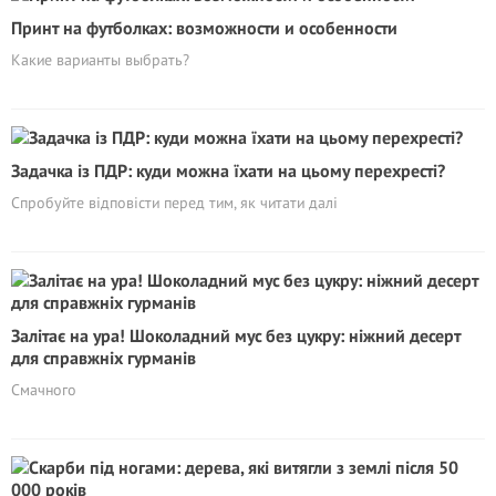
Принт на футболках: возможности и особенности
Какие варианты выбрать?
Задачка із ПДР: куди можна їхати на цьому перехресті?
Спробуйте відповісти перед тим, як читати далі
Залітає на ура! Шоколадний мус без цукру: ніжний десерт
для справжніх гурманів
Смачного