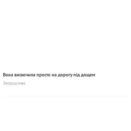
Вона вискочила просто на дорогу під дощем
Зворушливо