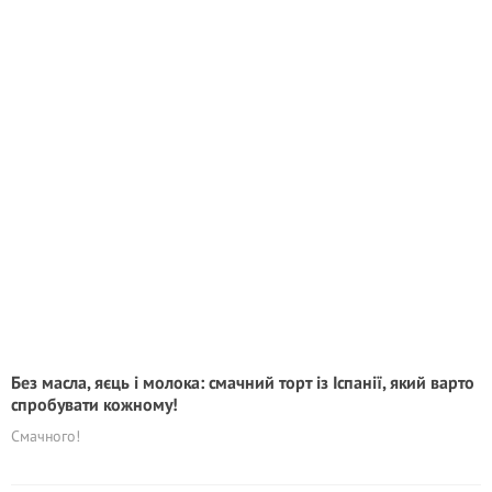
Без масла, яєць і молока: смачний торт із Іспанії, який варто
спробувати кожному!
Смачного!