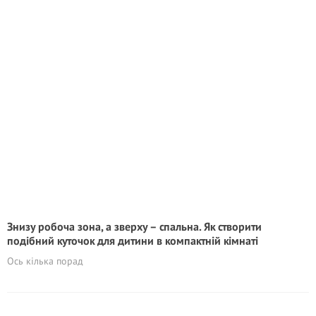
Знизу робоча зона, а зверху – спальна. Як створити
подібний куточок для дитини в компактній кімнаті
Ось кілька порад