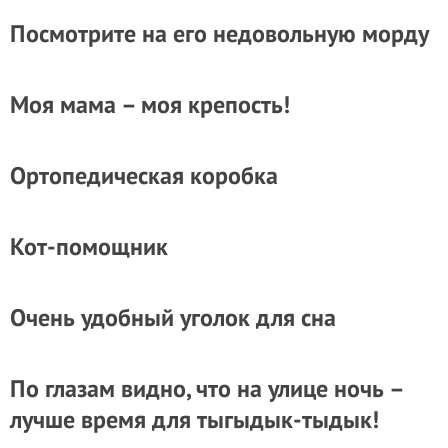
Посмотрите на его недовольную морду
Моя мама – моя крепость!
Ортопедическая коробка
Кот-помощник
Очень удобный уголок для сна
По глазам видно, что на улице ночь –
лучше время для тыгыдык-тыдык!