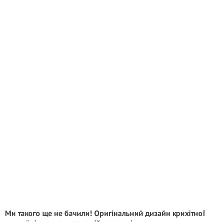
Ми такого ще не бачили! Оригінальний дизайн крихітної