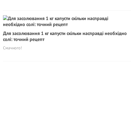
Для засолювання 1 кг капусти скільки насправді необхідно
солі: точний рецепт
Смачного!