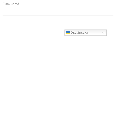
Смачного!
Українська