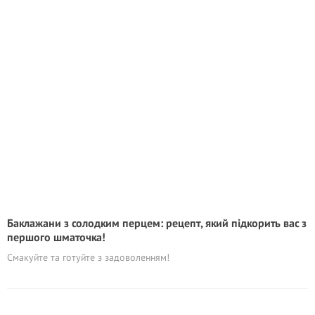
Баклажани з солодким перцем: рецепт, який підкорить вас з
першого шматочка!
Смакуйте та готуйте з задоволенням!