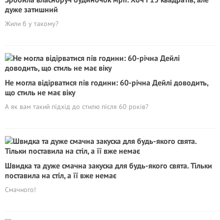
дуже затишний
Жили б у такому?
Не могла відірватися пів години: 60-річна Дейлі доводить,
що стиль не має віку
А як вам такий підхід до стилю після 60 років?
Швидка та дуже смачна закуска для будь-якого свята. Тільки
поставила на стіл, а її вже немає
Смачного!