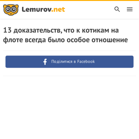
13 доказательств, что к котикам на
флоте всегда было особое отношение
Поділитися в Facebook