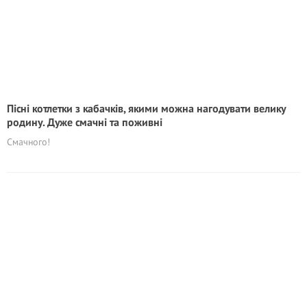
Пісні котлетки з кабачків, якими можна нагодувати велику
родину. Дуже смачні та поживні
Смачного!