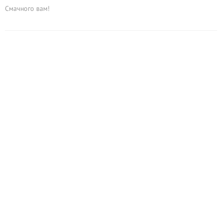
Смачного вам!