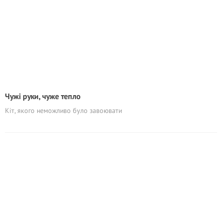
Чужі руки, чуже тепло
Кіт, якого неможливо було завоювати