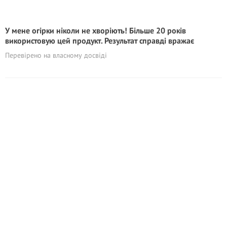
У мене огірки ніколи не хворіють! Більше 20 років
використовую цей продукт. Результат справді вражає
Перевірено на власному досвіді