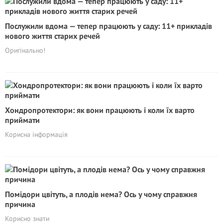
Послужили вдома — тепер працюють у саду: 11+ прикладів
нового життя старих речей
Оригінально!
Хондропротектори: як вони працюють і коли їх варто
приймати
Корисна інформація
Помідори цвітуть, а плодів нема? Ось у чому справжня
причина
Корисно знати