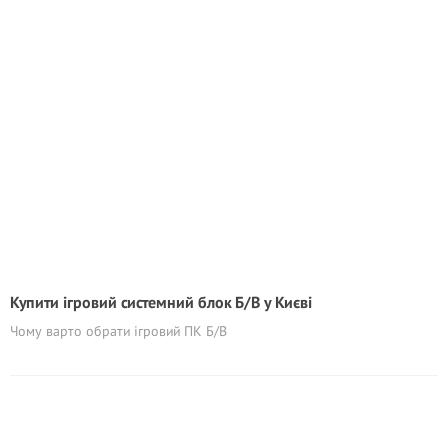
Купити ігровий системний блок Б/В у Києві
Чому варто обрати ігровий ПК Б/В