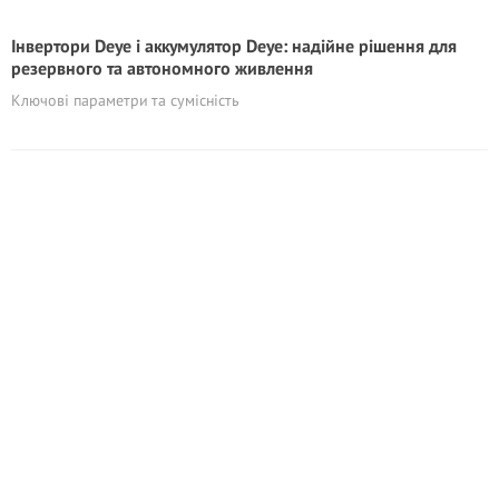
Інвертори Deye і аккумулятор Deye: надійне рішення для
резервного та автономного живлення
Ключові параметри та сумісність