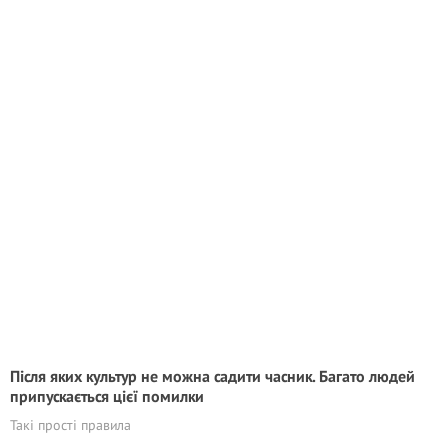
Після яких культур не можна садити часник. Багато людей
припускається цієї помилки
Такі прості правила