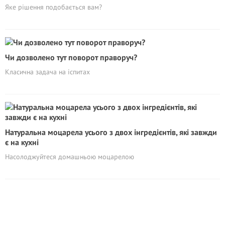
Яке рішення подобається вам?
Чи дозволено тут поворот праворуч?
Класична задача на іспитах
Натуральна моцарела усього з двох інгредієнтів, які завжди
є на кухні
Насолоджуйтеся домашньою моцарелою